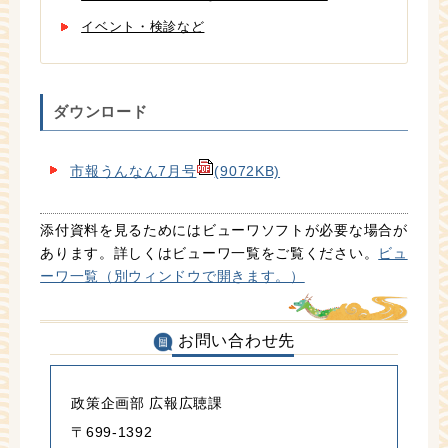
イベント・検診など
ダウンロード
市報うんなん7月号
(9072KB)
添付資料を見るためにはビューワソフトが必要な場合が
あります。詳しくはビューワ一覧をご覧ください。
ビュ
ーワ一覧（別ウィンドウで開きます。）
お問い合わせ先
政策企画部 広報広聴課
〒699-1392