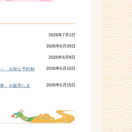
2026年7月1日
2026年6月30日
2026年6月8日
2026年5月15日
ン～ お得な予約制
2026年5月15日
光券」を販売しま