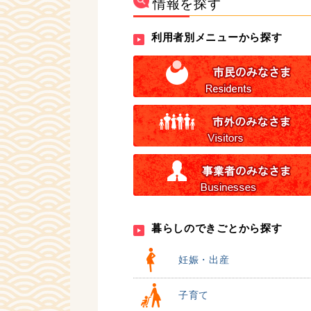
情報を探す
利用者別メニューから探す
暮らしのできごとから探す
妊娠・出産
子育て