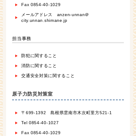
Fax 0854-40-1029
メールアドレス anzen-unnan＠
city.unnan.shimane.jp
担当事務
防犯に関すること
消防に関すること
交通安全対策に関すること
原子力防災対策室
〒699-1392 島根県雲南市木次町里方521-1
Tel 0854-40-1027
Fax 0854-40-1029