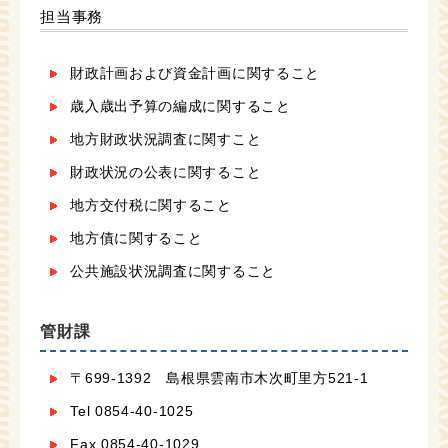
担当事務
財政計画および資金計画に関すること
歳入歳出予算の編成に関すること
地方財政状況調査に関すこと
財政状況の公表に関すること
地方交付税に関すること
地方債に関すること
公共施設状況調査に関すること
管財課
〒699-1392 島根県雲南市木次町里方521-1
Tel 0854-40-1025
Fax 0854-40-1029