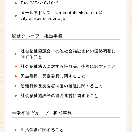
Fax 0854-40-1049
メールアドレス kenkoufukushisoumu＠
city.unnan.shimane.jp
総務グループ 担当事務
社会福祉協議会その他社会福祉団体の連絡調整に
関すること
社会福祉法人に対する許可等、指導に関すること
民生委員、児童委員に関すること
避難行動要支援者制度の推進に関すること
社会福祉施設等の管理運営に関すること
生活福祉グループ 担当事務
生活保護に関すること