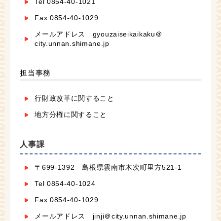
Tel 0854-40-1021
Fax 0854-40-1029
メールアドレス gyouzaiseikaikaku＠
city.unnan.shimane.jp
担当事務
行財政改革に関すること
地方分権に関すること
人事課
〒699-1392 島根県雲南市木次町里方521-1
Tel 0854-40-1024
Fax 0854-40-1029
メールアドレス jinji＠city.unnan.shimane.jp