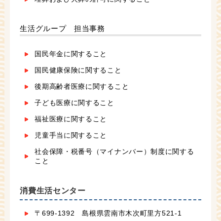
生活グループ 担当事務
国民年金に関すること
国民健康保険に関すること
後期高齢者医療に関すること
子ども医療に関すること
福祉医療に関すること
児童手当に関すること
社会保障・税番号（マイナンバー）制度に関する
こと
消費生活センター
〒699-1392 島根県雲南市木次町里方521-1