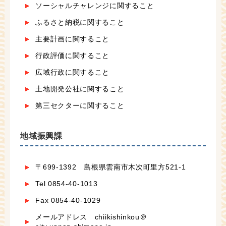
ソーシャルチャレンジに関すること
ふるさと納税に関すること
主要計画に関すること
行政評価に関すること
広域行政に関すること
土地開発公社に関すること
第三セクターに関すること
地域振興課
〒699-1392 島根県雲南市木次町里方521-1
Tel 0854-40-1013
Fax 0854-40-1029
メールアドレス chiikishinkou＠