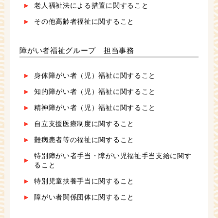
老人福祉法による措置に関すること
その他高齢者福祉に関すること
障がい者福祉グループ 担当事務
身体障がい者（児）福祉に関すること
知的障がい者（児）福祉に関すること
精神障がい者（児）福祉に関すること
自立支援医療制度に関すること
難病患者等の福祉に関すること
特別障がい者手当・障がい児福祉手当支給に関す
ること
特別児童扶養手当に関すること
障がい者関係団体に関すること