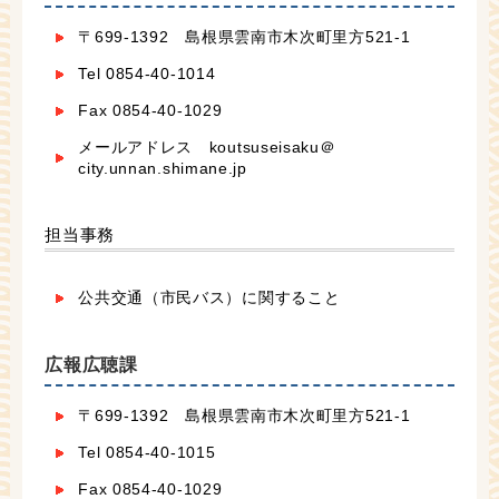
〒699-1392 島根県雲南市木次町里方521-1
Tel 0854-40-1014
Fax 0854-40-1029
メールアドレス koutsuseisaku＠
city.unnan.shimane.jp
担当事務
公共交通（市民バス）に関すること
広報広聴課
〒699-1392 島根県雲南市木次町里方521-1
Tel 0854-40-1015
Fax 0854-40-1029