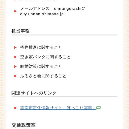
メールアドレス unnangurashi＠
city.unnan.shimane.jp
担当事務
移住推進に関すること
空き家バンクに関すること
結婚対策に関すること
ふるさと会に関すること
関連サイトへのリンク
雲南市定住情報サイト「ほっこり雲南」
交通政策室