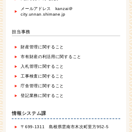
メールアドレス kanzai＠
city.unnan.shimane.jp
担当事務
財産管理に関すること
市有財産の利活用に関すること
入札管理に関すること
工事検査に関すること
庁舎管理に関すること
登記業務に関すること
情報システム課
〒699-1311 島根県雲南市木次町里方952-5