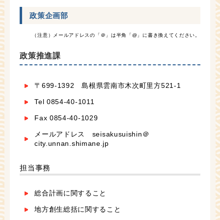
政策企画部
（注意）メールアドレスの「＠」は半角「@」に書き換えてください。
政策推進課
〒699-1392 島根県雲南市木次町里方521-1
Tel 0854-40-1011
Fax 0854-40-1029
メールアドレス seisakusuishin＠
city.unnan.shimane.jp
担当事務
総合計画に関すること
地方創生総括に関すること