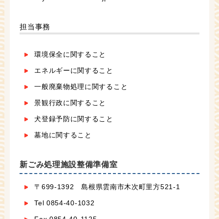
担当事務
環境保全に関すること
エネルギーに関すること
一般廃棄物処理に関すること
景観行政に関すること
犬登録予防に関すること
墓地に関すること
新ごみ処理施設整備準備室
〒699-1392 島根県雲南市木次町里方521-1
Tel 0854-40-1032