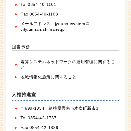
Tel 0854-40-1101
Fax 0854-40-1103
メールアドレス jyouhousystem＠
city.unnan.shimane.jp
担当事務
電算システムネットワークの運用管理に関するこ
と
地域情報化施策に関すること
人権推進室
〒699-1334 島根県雲南市木次町新市3
Tel 0854-42-1767
Fax 0854-42-1839