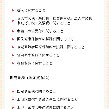
税制に関すること
個人市民税・県民税、軽自動車税、法人市民税、
市たばこ税、入湯税に関すること
申請、申告受付に関すること
国民健康保険料の賦課に関すること
後期高齢者医療保険料の賦課に関すること
軽自動車登録に関すること
税務相談に関すること
担当事務（固定資産税）
固定資産税に関すること
土地家屋償却資産の異動に関すること
土地、家屋台帳の管理に関すること