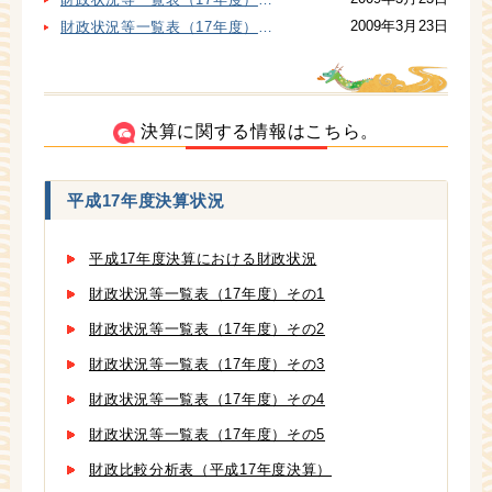
2009年3月23日
財政状況等一覧表（17年度）その1
決算に関する情報はこちら。
平成17年度決算状況
平成17年度決算における財政状況
財政状況等一覧表（17年度）その1
財政状況等一覧表（17年度）その2
財政状況等一覧表（17年度）その3
財政状況等一覧表（17年度）その4
財政状況等一覧表（17年度）その5
財政比較分析表（平成17年度決算）