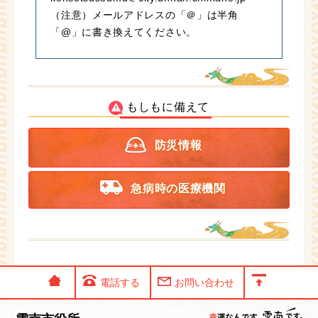
（注意）メールアドレスの「＠」は半角
「@」に書き換えてください。
もしもに備えて
防災情報
急病時の医療機関
電話する
お問い合わせ