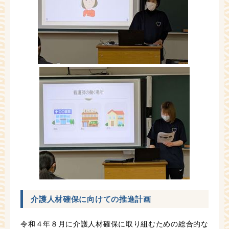
介護人材確保に向けての推進計画
令和４年８月に介護人材確保に取り組むための総合的な