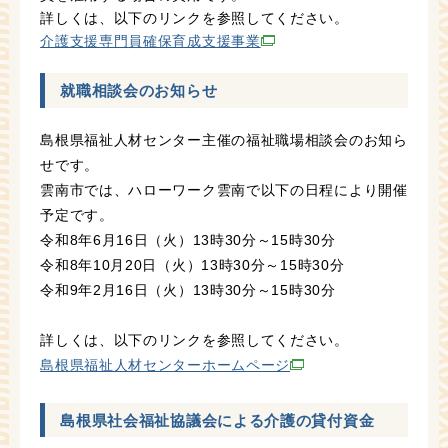
詳しくは、以下のリンクを参照してください。
介護支援専門員確保育成支援事業
就職相談会のお知らせ
島根県福祉人材センター主催の福祉職場相談会のお知ら
せです。
雲南市では、ハローワーク雲南で以下の日程により開催
予定です。
令和8年6月16日（火）13時30分～15時30分
令和8年10月20日（火）13時30分～15時30分
令和9年2月16日（火）13時30分～15時30分
詳しくは、以下のリンクを参照してください。
島根県福祉人材センターホームページ
島根県社会福祉協議会による介護の貸付資金