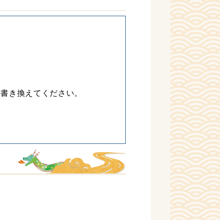
に書き換えてください。