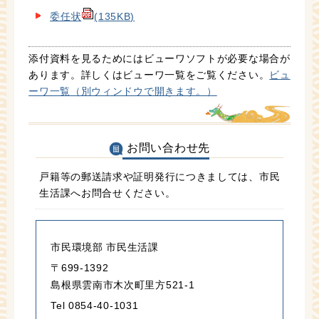
委任状
(135KB)
添付資料を見るためにはビューワソフトが必要な場合が
あります。詳しくはビューワ一覧をご覧ください。
ビュ
ーワ一覧（別ウィンドウで開きます。）
お問い合わせ先
戸籍等の郵送請求や証明発行につきましては、市民
生活課へお問合せください。
市民環境部 市民生活課
〒699-1392
島根県雲南市木次町里方521-1
Tel 0854-40-1031