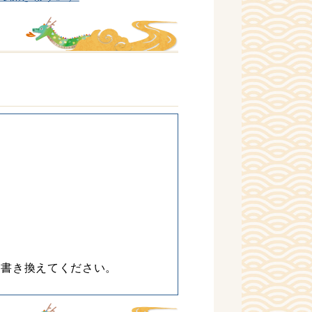
に書き換えてください。