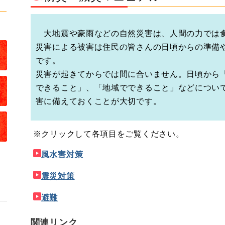
大地震や豪雨などの自然災害は、人間の力では
災害による被害は住民の皆さんの日頃からの準備
です。
災害が起きてからでは間に合いません。日頃から
できること」、「地域でできること」などについ
害に備えておくことが大切です。
※クリックして各項目をご覧ください。
風水害対策
震災対策
避難
関連リンク