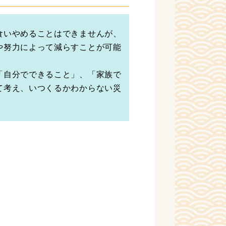
食いやめることはできませんが、
や努力によって減らすことが可能
「自分でできること」、「家族で
て考え、いつくるかわからない災