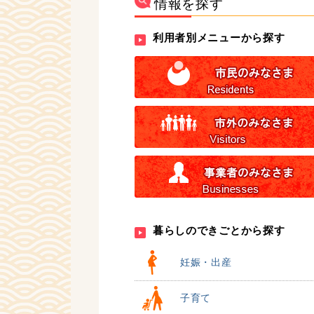
情報を探す
利用者別メニューから探す
暮らしのできごとから探す
妊娠・出産
子育て