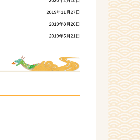
2020年2月18日
2019年11月27日
2019年8月26日
2019年5月21日