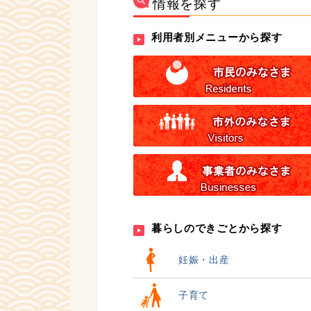
情報を探す
利用者別メニューから探す
暮らしのできごとから探す
妊娠・出産
子育て