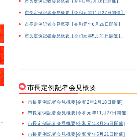
市長定例記者会見概要【令和2年2月18日開催】
市長定例記者会見概要【令和元年11月27日開催】
市長定例記者会見概要【令和元年8月26日開催】
市長定例記者会見概要【令和元年5月21日開催】
市長定例記者会見概要
市長定例記者会見概要[令和2年2月18日開催]
市長定例記者会見概要[令和元年11月27日開催]
市長定例記者会見概要[令和元年8月26日開催]
市長定例記者会見概要[令和元年5月21日開催]