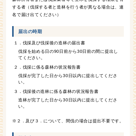
する者（伐採する者と造林を行う者が異なる場合は、連
名で届け出てください）
届出の時期
１．伐採及び伐採後の造林の届出書
伐採を始める日の90日前から30日前の間に提出し
てください。
２．伐採に係る森林の状況報告書
伐採が完了した日から30日以内に提出してくださ
い。
３．伐採後の造林に係る森林の状況報告書
造林が完了した日から30日以内に提出してくださ
い。
※２．及び３．について、間伐の場合は提出不要です。