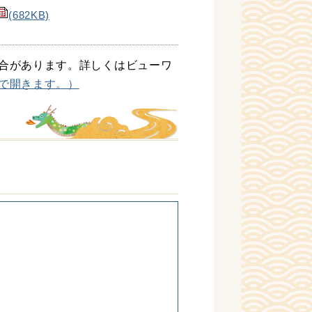
(682KB)
合があります。詳しくはビューワ
で開きます。）