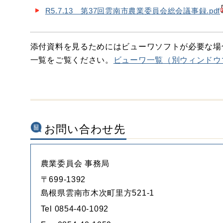
R5.7.13 第37回雲南市農業委員会総会議事録.pdf
添付資料を見るためにはビューワソフトが必要な場
一覧をご覧ください。
ビューワ一覧（別ウィンドウ
お問い合わせ先
農業委員会 事務局
〒699-1392
島根県雲南市木次町里方521-1
Tel 0854-40-1092