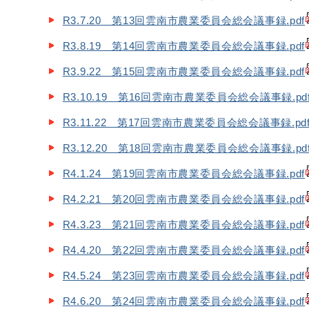
R3.7.20 第13回雲南市農業委員会総会議事録.pdf
R3.8.19 第14回雲南市農業委員会総会議事録.pdf
R3.9.22 第15回雲南市農業委員会総会議事録.pdf
R3.10.19 第16回雲南市農業委員会総会議事録.pd
R3.11.22 第17回雲南市農業委員会総会議事録.pd
R3.12.20 第18回雲南市農業委員会総会議事録.pd
R4.1.24 第19回雲南市農業委員会総会議事録.pdf
R4.2.21 第20回雲南市農業委員会総会議事録.pdf
R4.3.23 第21回雲南市農業委員会総会議事録.pdf
R4.4.20 第22回雲南市農業委員会総会議事録.pdf
R4.5.24 第23回雲南市農業委員会総会議事録.pdf
R4.6.20 第24回雲南市農業委員会総会議事録.pdf