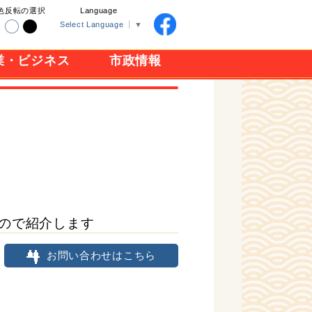
色反転の選択
Language
Select Language
▼
業・ビジネス
市政情報
ので紹介します
お問い合わせはこちら