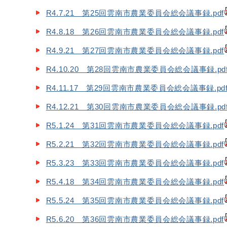
R4.7.21 第25回雲南市農業委員会総会議事録.pdf
R4.8.18 第26回雲南市農業委員会総会議事録.pdf
R4.9.21 第27回雲南市農業委員会総会議事録.pdf
R4.10.20 第28回雲南市農業委員会総会議事録.pd
R4.11.17 第29回雲南市農業委員会総会議事録.pd
R4.12.21 第30回雲南市農業委員会総会議事録.pd
R5.1.24 第31回雲南市農業委員会総会議事録.pdf
R5.2.21 第32回雲南市農業委員会総会議事録.pdf
R5.3.23 第33回雲南市農業委員会総会議事録.pdf
R5.4.18 第34回雲南市農業委員会総会議事録.pdf
R5.5.24 第35回雲南市農業委員会総会議事録.pdf
R5.6.20 第36回雲南市農業委員会総会議事録.pdf