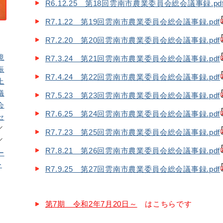
R6.12.25 第18回雲南市農業委員会総会議事録.pd
R7.1.22 第19回雲南市農業委員会総会議事録.pdf
R7.2.20 第20回雲南市農業委員会総会議事録.pdf
境
R7.3.24 第21回雲南市農業委員会総会議事録.pdf
振
R7.4.24 第22回雲南市農業委員会総会議事録.pdf
上
議
R7.5.23 第23回雲南市農業委員会総会議事録.pdf
会
R7.6.25 第24回雲南市農業委員会総会議事録.pdf
セ
R7.7.23 第25回雲南市農業委員会総会議事録.pdf
R7.8.21 第26回雲南市農業委員会総会議事録.pdf
ー
ー
R7.9.25 第27回雲南市農業委員会総会議事録.pdf
第7期 令和2年7月20日～
はこちらです