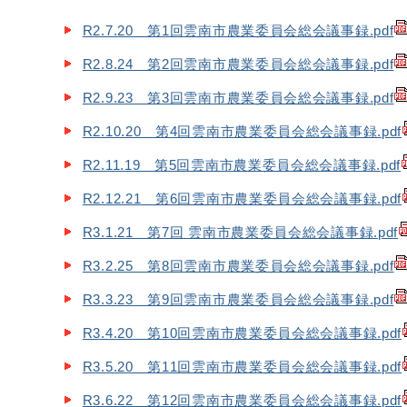
R2.7.20 第1回雲南市農業委員会総会議事録.pdf
R2.8.24 第2回雲南市農業委員会総会議事録.pdf
R2.9.23 第3回雲南市農業委員会総会議事録.pdf
R2.10.20 第4回雲南市農業委員会総会議事録.pdf
R2.11.19 第5回雲南市農業委員会総会議事録.pdf
R2.12.21 第6回雲南市農業委員会総会議事録.pdf
R3.1.21 第7回 雲南市農業委員会総会議事録.pdf
R3.2.25 第8回雲南市農業委員会総会議事録.pdf
R3.3.23 第9回雲南市農業委員会総会議事録.pdf
R3.4.20 第10回雲南市農業委員会総会議事録.pdf
R3.5.20 第11回雲南市農業委員会総会議事録.pdf
R3.6.22 第12回雲南市農業委員会総会議事録.pdf