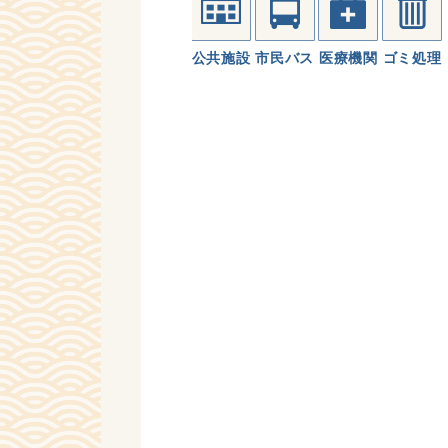
公共施設
市民バス
医療機関
ゴミ処理