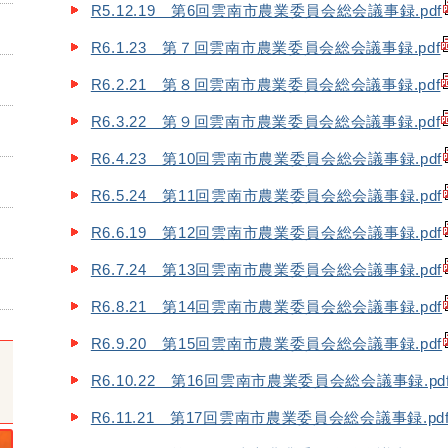
R5.12.19 第6回雲南市農業委員会総会議事録.pdf
R6.1.23 第７回雲南市農業委員会総会議事録.pdf
R6.2.21 第８回雲南市農業委員会総会議事録.pdf
R6.3.22 第９回雲南市農業委員会総会議事録.pdf
R6.4.23 第10回雲南市農業委員会総会議事録.pdf
R6.5.24 第11回雲南市農業委員会総会議事録.pdf
R6.6.19 第12回雲南市農業委員会総会議事録.pdf
R6.7.24 第13回雲南市農業委員会総会議事録.pdf
R6.8.21 第14回雲南市農業委員会総会議事録.pdf
R6.9.20 第15回雲南市農業委員会総会議事録.pdf
R6.10.22 第16回雲南市農業委員会総会議事録.pd
R6.11.21 第17回雲南市農業委員会総会議事録.pd