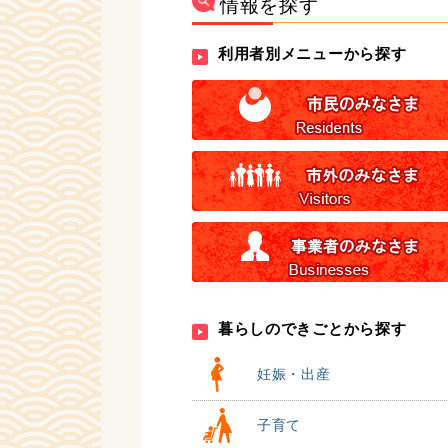
情報を探す
利用者別メニューから探す
暮らしのできごとから探す
妊娠・出産
子育て