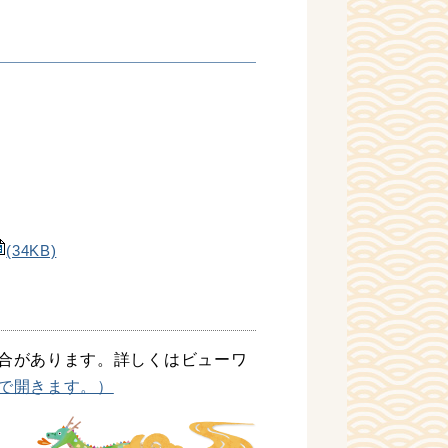
(34KB)
合があります。詳しくはビューワ
で開きます。）