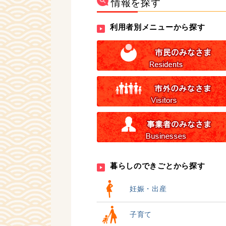
情報を探す
利用者別メニューから探す
暮らしのできごとから探す
妊娠・出産
子育て