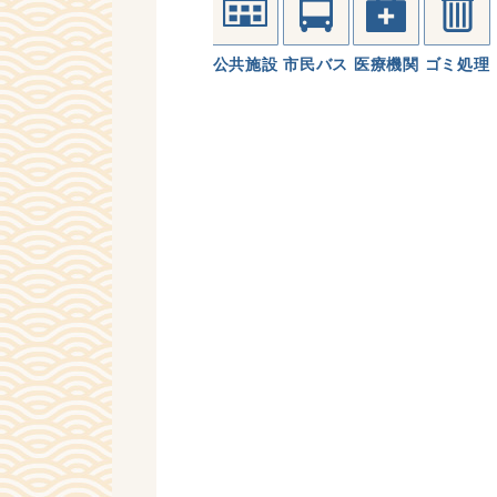
公共施設
市民バス
医療機関
ゴミ処理