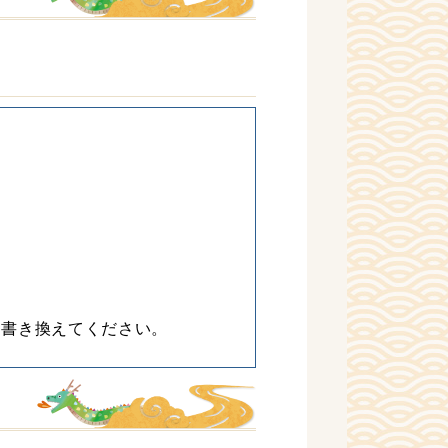
に書き換えてください。