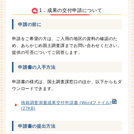
1．成果の交付申請について
申請の前に
申請をご希望の方は、ご入用の地区の資料の確認のた
め、あらかじめ国土調査課までお問い合わせください。
提供の可否についてご回答します。
申請書の入手方法
申請書の様式は、国土調査課窓口のほか、以下からもダ
ウンロードできます。
地籍調査測量成果交付申請書 (Wordファイル)
(27KB)
申請書の提出方法