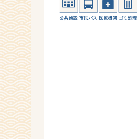
公共施設
市民バス
医療機関
ゴミ処理