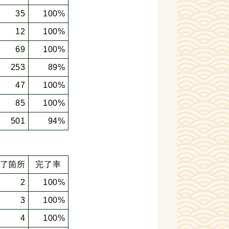
35
100%
12
100%
69
100%
253
89%
47
100%
85
100%
501
94%
了箇所
完了率
2
100%
3
100%
4
100%