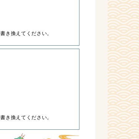
に書き換えてください。
に書き換えてください。