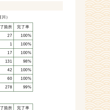
河川）
了箇所
完了率
27
100%
1
100%
17
100%
131
98%
42
100%
60
100%
278
99%
了箇所
完了率