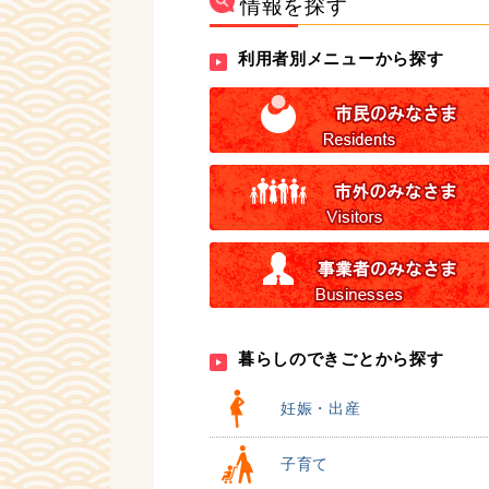
情報を探す
利用者別メニューから探す
暮らしのできごとから探す
妊娠・出産
子育て