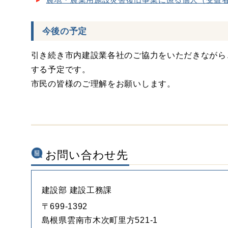
今後の予定
引き続き市内建設業各社のご協力をいただきながら
する予定です。
市民の皆様のご理解をお願いします。
お問い合わせ先
建設部 建設工務課
〒699-1392
島根県雲南市木次町里方521-1