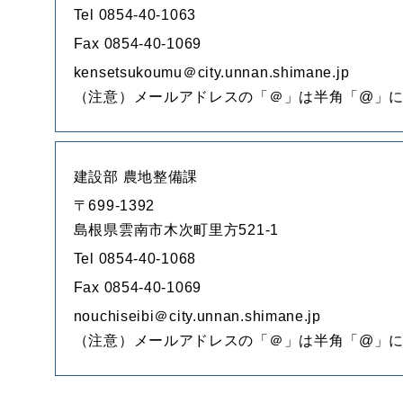
Tel 0854-40-1063
Fax 0854-40-1069
kensetsukoumu＠city.unnan.shimane.jp
（注意）メールアドレスの「＠」は半角「@」
建設部 農地整備課
〒699-1392
島根県雲南市木次町里方521-1
Tel 0854-40-1068
Fax 0854-40-1069
nouchiseibi＠city.unnan.shimane.jp
（注意）メールアドレスの「＠」は半角「@」