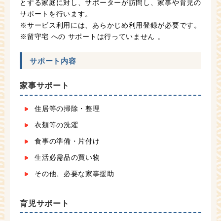
とする家庭に対し、サポーターが訪問し、家事や育児の
サポートを行います。
※サービス利用には、あらかじめ利用登録が必要です。
※留守宅 への サポートは行っていません 。
サポート内容
家事サポート
住居等の掃除・整理
衣類等の洗濯
食事の準備・片付け
生活必需品の買い物
その他、必要な家事援助
育児サポート