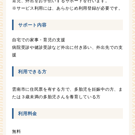
育児、外出をお手伝いするサポートを行います。
※サービス利用には、あらかじめ利用登録が必要です。
サポート内容
自宅での家事・育児の支援
病院受診や健診受診など外出に付き添い、外出先での支
援
利用できる方
雲南市に住民票を有する方で、多胎児を妊娠中の方、ま
たは３歳未満の多胎児さんを養育している方
利用料金
無料