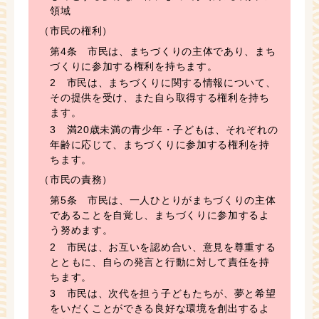
領域
（市民の権利）
第4条 市民は、まちづくりの主体であり、まち
づくりに参加する権利を持ちます。
2 市民は、まちづくりに関する情報について、
その提供を受け、また自ら取得する権利を持ち
ます。
3 満20歳未満の青少年・子どもは、それぞれの
年齢に応じて、まちづくりに参加する権利を持
ちます。
（市民の責務）
第5条 市民は、一人ひとりがまちづくりの主体
であることを自覚し、まちづくりに参加するよ
う努めます。
2 市民は、お互いを認め合い、意見を尊重する
とともに、自らの発言と行動に対して責任を持
ちます。
3 市民は、次代を担う子どもたちが、夢と希望
をいだくことができる良好な環境を創出するよ