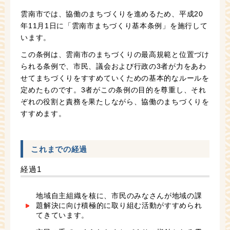
雲南市では、協働のまちづくりを進めるため、平成20
年11月1日に「雲南市まちづくり基本条例」を施行して
います。
この条例は、雲南市のまちづくりの最高規範と位置づけ
られる条例で、市民、議会および行政の3者が力をあわ
せてまちづくりをすすめていくための基本的なルールを
定めたものです。3者がこの条例の目的を尊重し、それ
ぞれの役割と責務を果たしながら、協働のまちづくりを
すすめます。
これまでの経過
経過1
地域自主組織を核に、市民のみなさんが地域の課
題解決に向け積極的に取り組む活動がすすめられ
てきています。