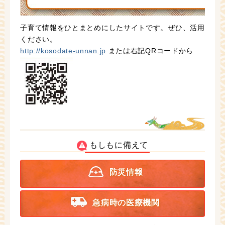
子育て情報をひとまとめにしたサイトです。ぜひ、活用
ください。
http://kosodate-unnan.jp
または右記QRコードから
もしもに備えて
防災情報
急病時の医療機関