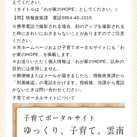
えてください。
（タイトルは「わが家のHOPE」としてください。）
【問】情報政策課 電話0854-40-1015
※携帯電話で撮影される場合、顔のアップを撮影される
と枠にきれいにおさまらないことがありますのでご注意
ください。
※市ホームページおよび子育てポータルサイトにも「わ
が家のHOPE」を掲載します。
※お送りいただく個人情報は「わが家のHOPE」以外の
目的には使用しません。
※郵便物またはメールが届きましたら、情報政策課から
「到着確認」の電話をかけます。投稿後、当課から電話
がないときは問い合わせください。
子育てポータルサイトについて