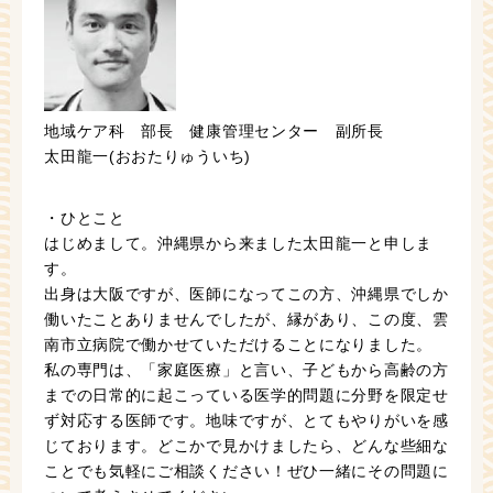
地域ケア科 部長 健康管理センター 副所長
太田龍一(おおたりゅういち)
・ひとこと
はじめまして。沖縄県から来ました太田龍一と申しま
す。
出身は大阪ですが、医師になってこの方、沖縄県でしか
働いたことありませんでしたが、縁があり、この度、雲
南市立病院で働かせていただけることになりました。
私の専門は、「家庭医療」と言い、子どもから高齢の方
までの日常的に起こっている医学的問題に分野を限定せ
ず対応する医師です。地味ですが、とてもやりがいを感
じております。どこかで見かけましたら、どんな些細な
ことでも気軽にご相談ください！ぜひ一緒にその問題に