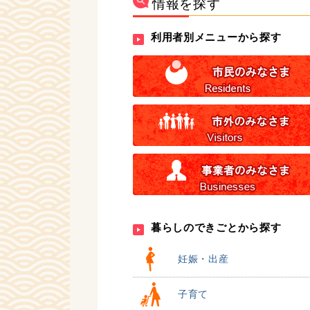
情報を探す
利用者別メニューから探す
暮らしのできごとから探す
妊娠・出産
子育て