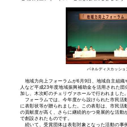
パネルディスカッショ
地域力向上フォーラムが6月9日、地域自主組織
人など平成23年度地域振興補助金を活用された団
加し、木次町のチェリヴァホールで行われました
フォーラムでは、今年度から設けられた市民活動
に表彰状等が贈られました。この表彰は、市民活
の貢献度が高く、さらに継続的かつ発展的な活動
で創設されたものです。
続いて、受賞団体は表彰対象となった活動の事