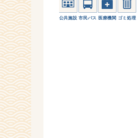
公共施設
市民バス
医療機関
ゴミ処理