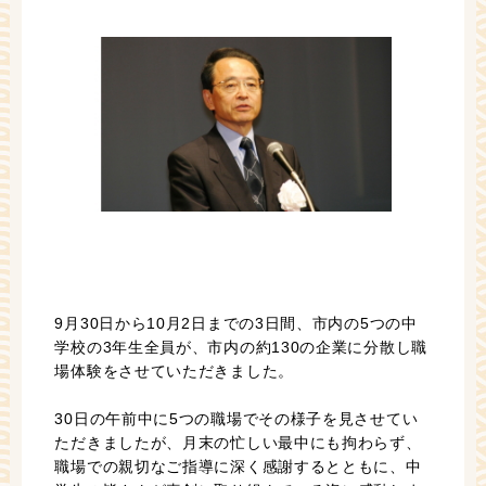
9月30日から10月2日までの3日間、市内の5つの中
学校の3年生全員が、市内の約130の企業に分散し職
場体験をさせていただきました。
30日の午前中に5つの職場でその様子を見させてい
ただきましたが、月末の忙しい最中にも拘わらず、
職場での親切なご指導に深く感謝するとともに、中