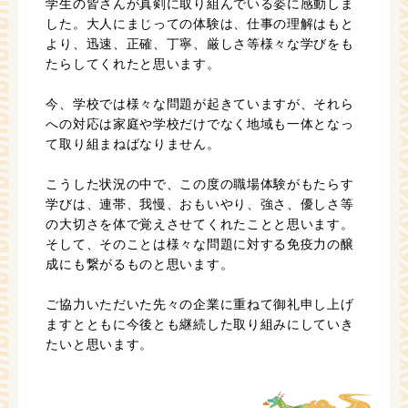
学生の皆さんが真剣に取り組んでいる姿に感動しま
した。大人にまじっての体験は、仕事の理解はもと
より、迅速、正確、丁寧、厳しさ等様々な学びをも
たらしてくれたと思います。
今、学校では様々な問題が起きていますが、それら
への対応は家庭や学校だけでなく地域も一体となっ
て取り組まねばなりません。
こうした状況の中で、この度の職場体験がもたらす
学びは、連帯、我慢、おもいやり、強さ、優しさ等
の大切さを体で覚えさせてくれたことと思います。
そして、そのことは様々な問題に対する免疫力の醸
成にも繋がるものと思います。
ご協力いただいた先々の企業に重ねて御礼申し上げ
ますとともに今後とも継続した取り組みにしていき
たいと思います。