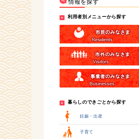
情報を探す
利用者別メニューから探す
暮らしのできごとから探す
妊娠・出産
子育て