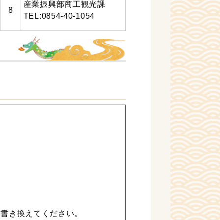
産業振興部商工観光課
8
TEL:0854-40-1054
に書き換えてください。