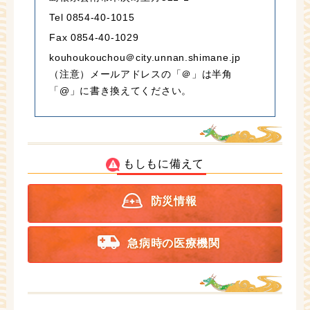
Tel 0854-40-1015
Fax 0854-40-1029
kouhoukouchou＠city.unnan.shimane.jp
（注意）メールアドレスの「＠」は半角
「@」に書き換えてください。
もしもに備えて
防災情報
急病時の医療機関