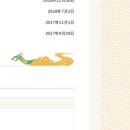
2018年11月30日
2018年7月2日
2017年11月1日
2017年9月29日