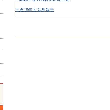
平成28年度 決算報告