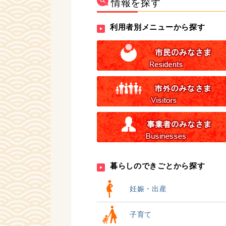
情報を探す
利用者別メニューから探す
暮らしのできごとから探す
妊娠・出産
子育て