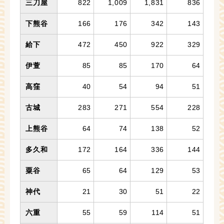
三刀屋
822
1,009
1,831
836
下熊谷
166
176
342
143
給下
472
450
922
329
伊萱
85
85
170
64
高窪
40
54
94
51
古城
283
271
554
228
上熊谷
64
74
138
52
多久和
172
164
336
144
粟谷
65
64
129
53
神代
21
30
51
22
六重
55
59
114
51