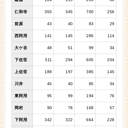
仁和寺
355
345
700
256
前原
43
40
83
29
西阿用
141
145
286
114
大ケ谷
48
51
99
34
下佐世
311
294
605
204
上佐世
188
197
385
145
川井
45
40
85
34
東阿用
95
99
194
76
岡村
90
78
168
57
下阿用
342
322
664
228