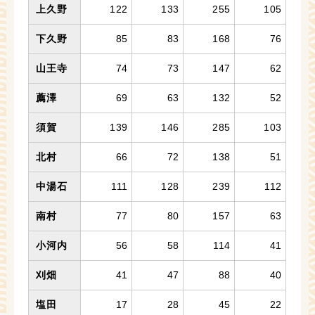
上久野
122
133
255
105
下久野
85
83
168
76
山王寺
74
73
147
62
薦澤
69
63
132
52
須賀
139
146
285
103
北村
66
72
138
51
中湯石
111
128
239
112
南村
77
80
157
63
小河内
56
58
114
41
刈畑
41
47
88
40
塩田
17
28
45
22