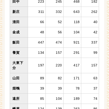
田中
223
245
468
182
新庄
311
332
643
262
清田
66
52
118
40
金成
48
56
104
42
飯田
447
474
921
337
養賀
134
157
291
99
大東下
197
220
417
157
分
山田
89
82
171
63
畑鵯
39
39
78
37
遠所
85
104
189
74
幡屋
124
139
263
86