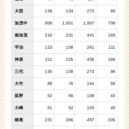
大西
138
134
272
89
加茂中
906
1,001
1,907
799
南加茂
210
231
441
169
宇治
123
138
261
111
神原
211
225
436
166
三代
135
138
273
98
大竹
88
76
164
58
延野
52
56
108
43
大崎
51
52
103
40
猪尾
231
266
497
205