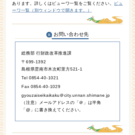
あります。詳しくはビューワ一覧をご覧ください。
ビュ
ーワ一覧（別ウィンドウで開きます。）
お問い合わせ先
総務部 行財政改革推進課
〒699-1392
島根県雲南市木次町里方521-1
Tel 0854-40-1021
Fax 0854-40-1029
gyouzaiseikaikaku＠city.unnan.shimane.jp
（注意）メールアドレスの「＠」は半角
「@」に書き換えてください。