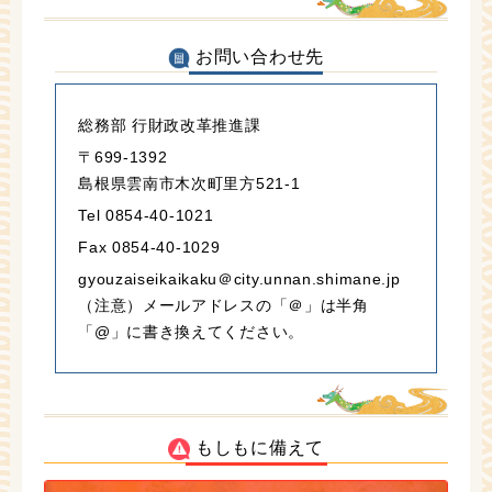
お問い合わせ先
総務部 行財政改革推進課
〒699-1392
島根県雲南市木次町里方521-1
Tel 0854-40-1021
Fax 0854-40-1029
gyouzaiseikaikaku＠city.unnan.shimane.jp
（注意）メールアドレスの「＠」は半角
「@」に書き換えてください。
もしもに備えて