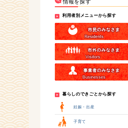
情報を探す
利用者別メニューから探す
暮らしのできごとから探す
妊娠・出産
子育て