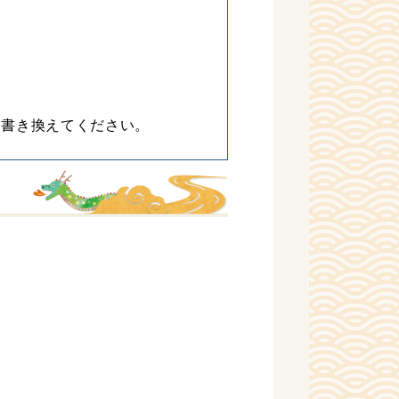
に書き換えてください。