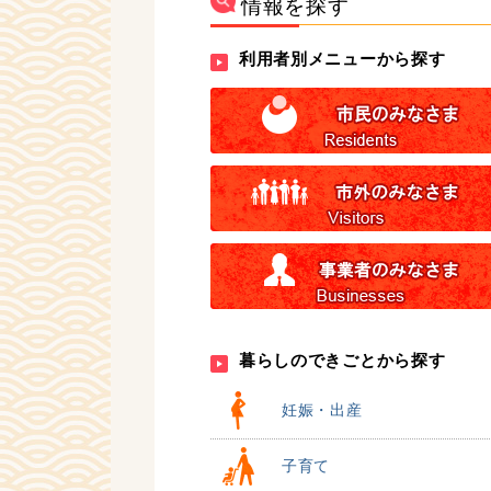
情報を探す
利用者別メニューから探す
暮らしのできごとから探す
妊娠・出産
子育て