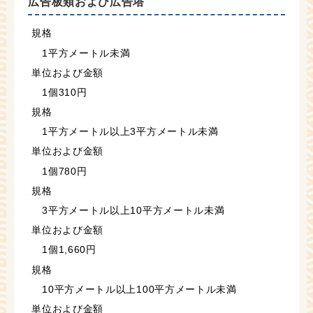
広告板類および広告塔
規格
1平方メートル未満
単位および金額
1個310円
規格
1平方メートル以上3平方メートル未満
単位および金額
1個780円
規格
3平方メートル以上10平方メートル未満
単位および金額
1個1,660円
規格
10平方メートル以上100平方メートル未満
単位および金額