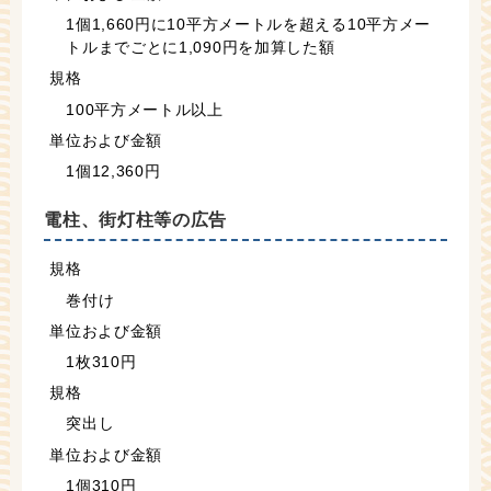
1個1,660円に10平方メートルを超える10平方メー
トルまでごとに1,090円を加算した額
規格
100平方メートル以上
単位および金額
1個12,360円
電柱、街灯柱等の広告
規格
巻付け
単位および金額
1枚310円
規格
突出し
単位および金額
1個310円