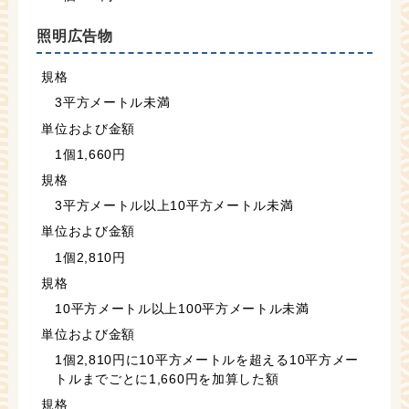
照明広告物
規格
3平方メートル未満
単位および金額
1個1,660円
規格
3平方メートル以上10平方メートル未満
単位および金額
1個2,810円
規格
10平方メートル以上100平方メートル未満
単位および金額
1個2,810円に10平方メートルを超える10平方メー
トルまでごとに1,660円を加算した額
規格