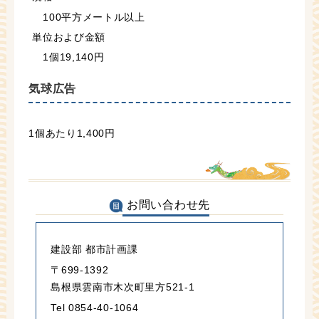
100平方メートル以上
単位および金額
1個19,140円
気球広告
1個あたり1,400円
お問い合わせ先
建設部 都市計画課
〒699-1392
島根県雲南市木次町里方521-1
Tel 0854-40-1064