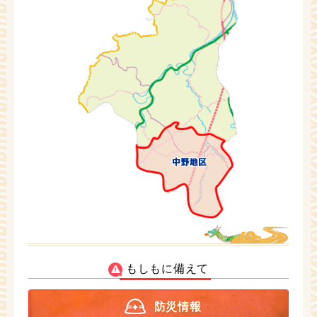
もしもに備えて
防災情報