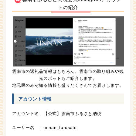
トの紹介
雲南市の返礼品情報はもちろん、雲南市の取り組みや観
光スポットもご紹介します。
地元民のみぞ知る情報も盛りだくさんでお届けします。
アカウント情報
アカウント名：【公式】雲南市ふるさと納税
ユーザー名 ：unnan_furusato