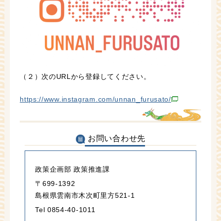
（２）次のURLから登録してください。
https://www.instagram.com/unnan_furusato/
お問い合わせ先
政策企画部 政策推進課
〒699-1392
島根県雲南市木次町里方521-1
Tel 0854-40-1011