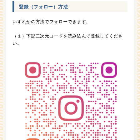
登録（フォロー）方法
いずれかの方法でフォローできます。
（１）下記二次元コードを読み込んで登録してくださ
い。