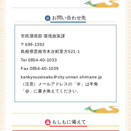
お問い合わせ先
市民環境部 環境政策課
〒699-1392
島根県雲南市木次町里方521-1
Tel 0854-40-1033
Fax 0854-40-1039
kankyouseisaku＠city.unnan.shimane.jp
（注意）メールアドレスの「＠」は半角
「@」に書き換えてください。
もしもに備えて