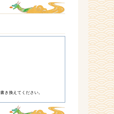
に書き換えてください。