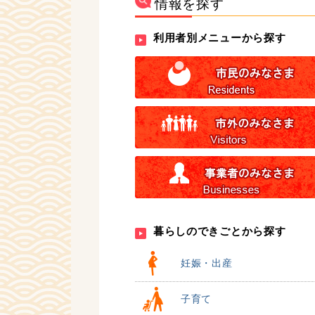
情報を探す
利用者別メニューから探す
暮らしのできごとから探す
妊娠・出産
子育て