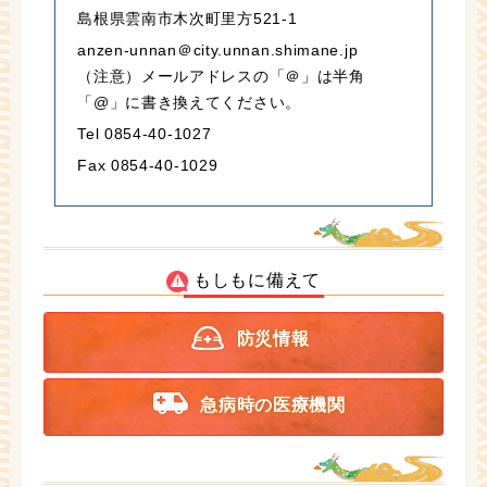
島根県雲南市木次町里方521-1
anzen-unnan＠city.unnan.shimane.jp
（注意）メールアドレスの「＠」は半角
「@」に書き換えてください。
Tel 0854-40-1027
Fax 0854-40-1029
もしもに備えて
防災情報
急病時の医療機関