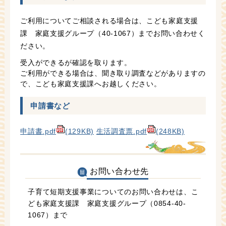
ご利用についてご相談される場合は、こども家庭支援
課 家庭支援グループ（40-1067）までお問い合わせく
ださい。
受入ができるが確認を取ります。
ご利用ができる場合は、聞き取り調査などがありますの
で、こども家庭支援課へお越しください。
申請書など
申請書.pdf
(129KB)
生活調査票.pdf
(248KB)
お問い合わせ先
子育て短期支援事業についてのお問い合わせは、こ
ども家庭支援課 家庭支援グループ（0854-40-
1067）まで