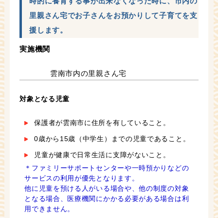
時的に養育する事が出来なくなった時に、市内の
里親さん宅でお子さんをお預かりして子育てを支
援します。
実施機関
雲南市内の里親さん宅
対象となる児童
保護者が雲南市に住所を有していること。
0歳から15歳（中学生）までの児童であること。
児童が健康で日常生活に支障がないこと。
＊ファミリーサポートセンターや一時預かりなどの
サービスの利用が優先となります。
他に児童を預ける人がいる場合や、他の制度の対象
となる場合、医療機関にかかる必要がある場合は利
用できません。