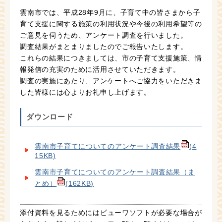
雲南市では、平成28年9月に、子育て中の皆さまから子
育て支援に関する施策の利用状況や今後の利用希望等の
ご意見を伺うため、アンケート調査を行いました。
調査結果がまとまりましたのでご報告いたします。
これらの結果につきましては、市の子育て支援施策、情
報発信の充実のために活用させていただきます。
調査の実施にあたり、アンケートへご協力をいただきま
した皆様には心よりお礼申し上げます。
ダウンロード
雲南市子育てについてのアンケート調査結果
(4
15KB)
雲南市子育てについてのアンケート調査結果（ま
とめ）
(162KB)
添付資料を見るためにはビューワソフトが必要な場合が