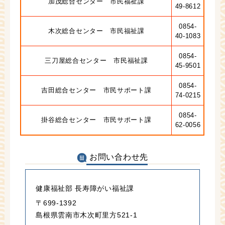
加茂総合センター 市民福祉課
49-8612
0854-
木次総合センター 市民福祉課
40-1083
0854-
三刀屋総合センター 市民福祉課
45-9501
0854-
吉田総合センター 市民サポート課
74-0215
0854-
掛谷総合センター 市民サポート課
62-0056
お問い合わせ先
健康福祉部 長寿障がい福祉課
〒699-1392
島根県雲南市木次町里方521-1