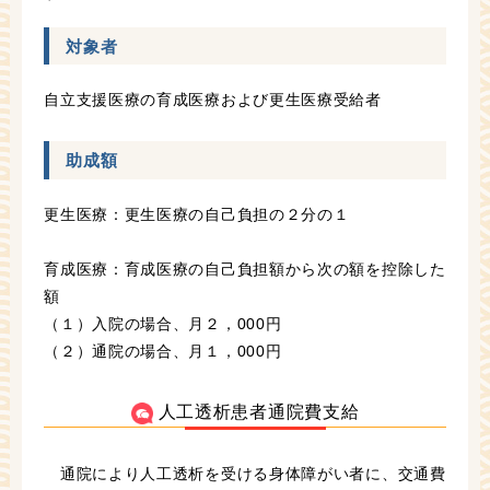
対象者
自立支援医療の育成医療および更生医療受給者
助成額
更生医療：更生医療の自己負担の２分の１
育成医療：育成医療の自己負担額から次の額を控除した
額
（１）入院の場合、月２，000円
（２）通院の場合、月１，000円
人工透析患者通院費支給
通院により人工透析を受ける身体障がい者に、交通費