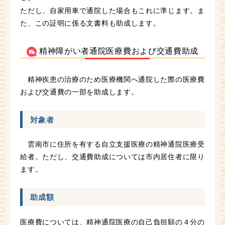
ただし、自家用車で通院した場合もこれに準じます。ま
た、この証明に係る文書料も助成します。
精神障がい者通院医療費および交通費助成
精神疾患の治療のため医療機関へ通院した際の医療費
および交通費の一部を助成します。
対象者
雲南市に住所を有する自立支援医療の精神通院医療受
給者。ただし、交通費助成については市内居住者に限り
ます。
助成額
医療費については、精神通院医療の自己負担額の４分の