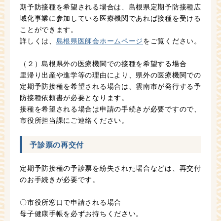
期予防接種を希望される場合は、島根県定期予防接種広
域化事業に参加している医療機関であれば接種を受ける
ことができます。
詳しくは、
島根県医師会ホームページ
をご覧ください。
（２）島根県外の医療機関での接種を希望する場合
里帰り出産や進学等の理由により、県外の医療機関での
定期予防接種を希望される場合は、雲南市が発行する予
防接種依頼書が必要となります。
接種を希望される場合は申請の手続きが必要ですので、
市役所担当課にご連絡ください。
予診票の再交付
定期予防接種の予診票を紛失された場合などは、再交付
のお手続きが必要です。
〇市役所窓口で申請される場合
母子健康手帳を必ずお持ちください。