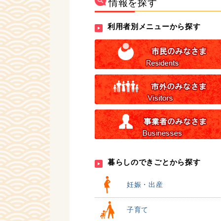
情報を探す
利用者別メニューから探す
暮らしのできごとから探す
妊娠・出産
子育て