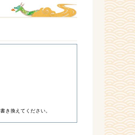
に書き換えてください。