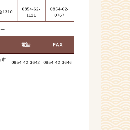
0854-62-
0854-62-
1310
1121
0767
ター
電話
FAX
新市
0854-42-3642
0854-42-3646