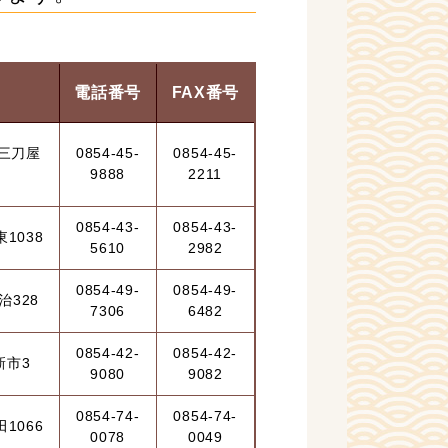
電話番号
FAX番号
三刀屋
0854-45-
0854-45-
9888
2211
0854-43-
0854-43-
1038
5610
2982
0854-49-
0854-49-
328
7306
6482
0854-42-
0854-42-
新市3
9080
9082
0854-74-
0854-74-
1066
0078
0049