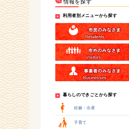
情報を探す
利用者別メニューから探す
暮らしのできごとから探す
妊娠・出産
子育て