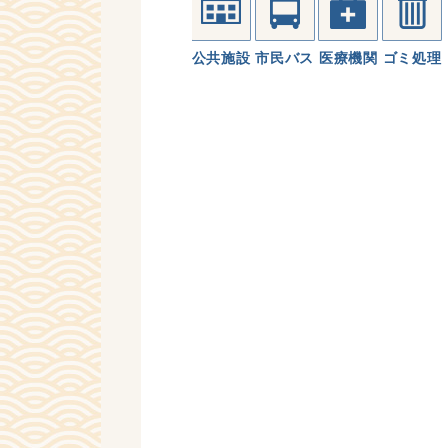
公共施設
市民バス
医療機関
ゴミ処理