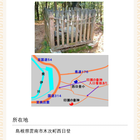
所在地
島根県雲南市木次町西日登