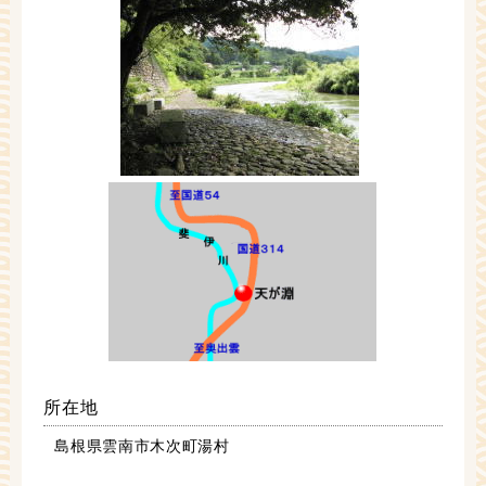
所在地
島根県雲南市木次町湯村