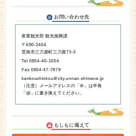
お問い合わせ先
産業観光部 観光振興課
〒690-2404
雲南市三刀屋町三刀屋73-3
Tel 0854-40-1054
Fax 0854-47-7879
kankoushinkou＠city.unnan.shimane.jp
（注意）メールアドレスの「＠」は半角
「@」に書き換えてください。
もしもに備えて