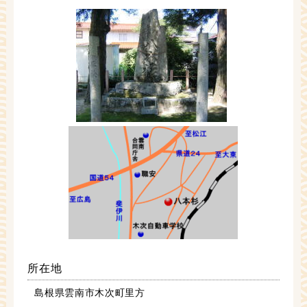
所在地
島根県雲南市木次町里方