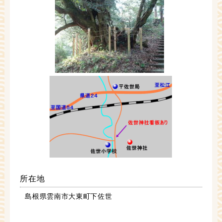
所在地
島根県雲南市大東町下佐世