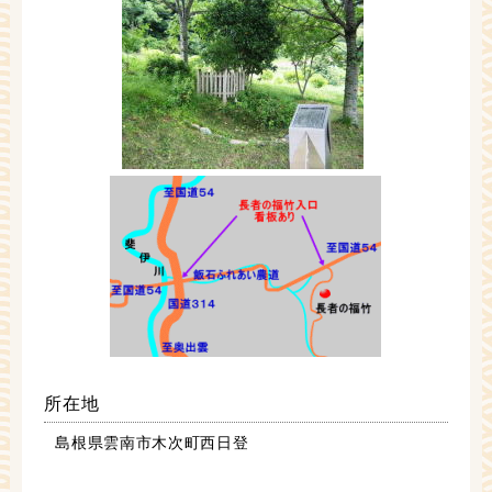
所在地
島根県雲南市木次町西日登