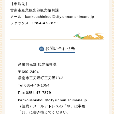
【申込先】
雲南市産業観光部観光振興課
メール kankoushinkou@city.unnan.shimane.jp
ファックス 0854-47-7879
お問い合わせ先
産業観光部 観光振興課
〒690-2404
雲南市三刀屋町三刀屋73-3
Tel 0854-40-1054
Fax 0854-47-7879
kankoushinkou＠city.unnan.shimane.jp
（注意）メールアドレスの「＠」は半角
「@」に書き換えてください。